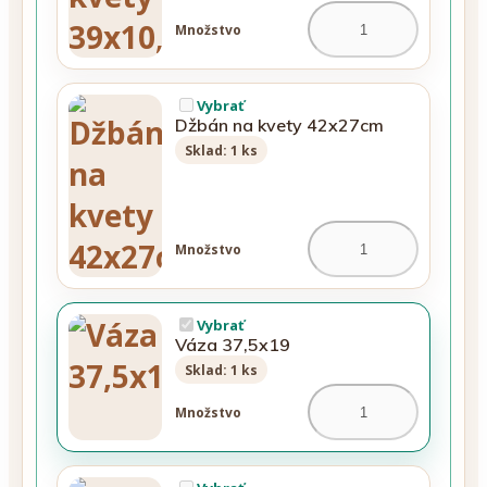
Množstvo
Vybrať
Džbán na kvety 42x27cm
Sklad: 1 ks
Množstvo
Vybrať
Váza 37,5x19
Sklad: 1 ks
Množstvo