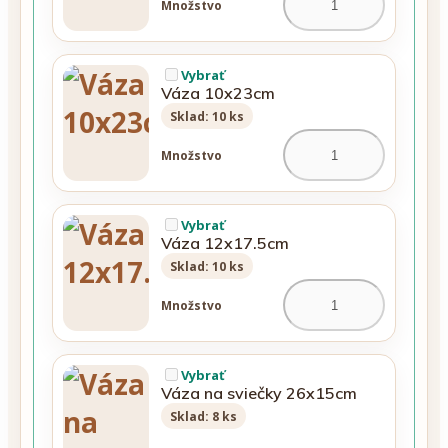
Množstvo
Vybrať
Váza 10x23cm
Sklad: 10 ks
Množstvo
Vybrať
Váza 12x17.5cm
Sklad: 10 ks
Množstvo
Vybrať
Váza na sviečky 26x15cm
Sklad: 8 ks