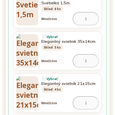
Svetielka 1,5m
Sklad: 6 ks
Množstvo
Vybrať
Elegantný svietnik 35x14cm
Sklad: 5 ks
Množstvo
Vybrať
Elegantný svietník 21x15cm
Sklad: 4 ks
Množstvo