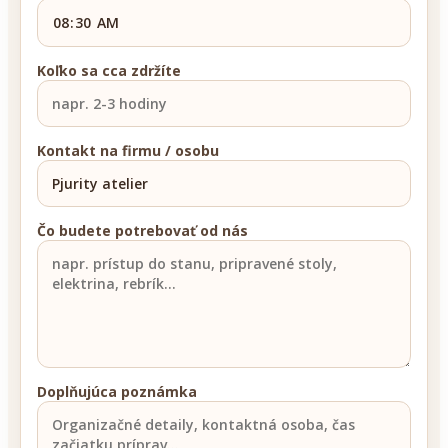
Koľko sa cca zdržíte
Kontakt na firmu / osobu
Čo budete potrebovať od nás
Doplňujúca poznámka