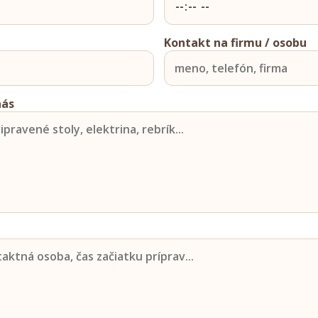
Kontakt na firmu / osobu
nás