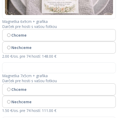
Magnetka 6x9cm + grafika
Darček pre hosti s vašou fotkou
Chceme
Nechceme
2.00 €/os.
pre 74 hostí: 148.00 €
Magnetka 7x5cm + grafika
Darček pre hosti s vašou fotkou
Chceme
Nechceme
1.50 €/os.
pre 74 hostí: 111.00 €