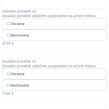
Zadadací poriadok A2
Zasadáci poriadok vytlačíme a pripravíme na určené miesto.
Chceme
Nechceme
20.00 €
Zasadací poriadok A3
Zasadáci poriadok vytlačíme a pripravíme na určené miesto.
Chceme
Nechceme
15.00 €